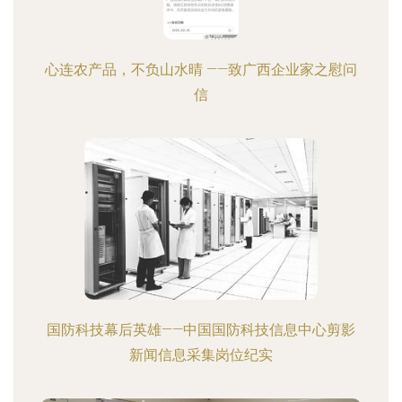
心连农产品，不负山水晴 ——致广西企业家之慰问
信
国防科技幕后英雄——中国国防科技信息中心剪影
新闻信息采集岗位纪实