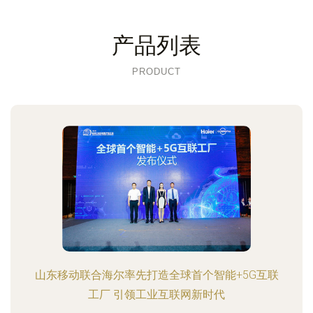
产品列表
PRODUCT
山东移动联合海尔率先打造全球首个智能+5G互联
工厂 引领工业互联网新时代