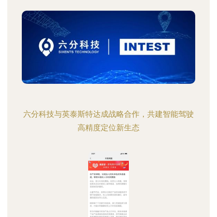
六分科技与英泰斯特达成战略合作，共建智能驾驶
高精度定位新生态