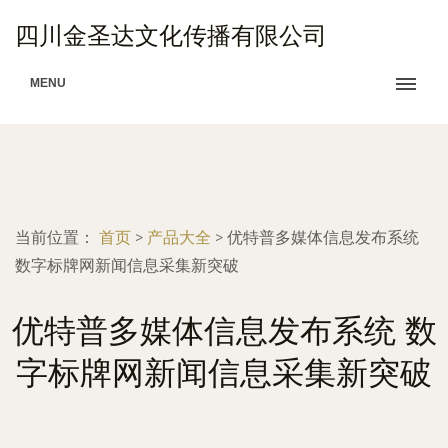
四川金圣达文化传播有限公司
MENU
当前位置：
首页
>
产品大全
>
优特普多媒体信息发布系统
数字标牌网新闻信息采集新突破
优特普多媒体信息发布系统 数
字标牌网新闻信息采集新突破