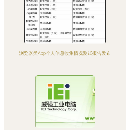
浏览器类App个人信息收集情况测试报告发布