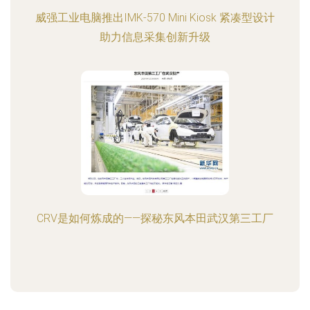
威强工业电脑推出IMK-570 Mini Kiosk 紧凑型设计
助力信息采集创新升级
CRV是如何炼成的——探秘东风本田武汉第三工厂