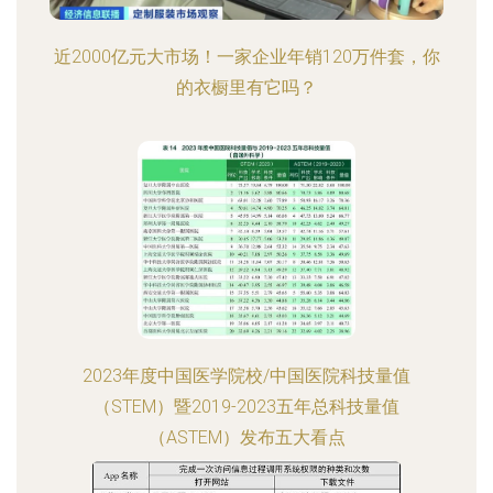
近2000亿元大市场！一家企业年销120万件套，你
的衣橱里有它吗？
2023年度中国医学院校/中国医院科技量值
（STEM）暨2019-2023五年总科技量值
（ASTEM）发布五大看点