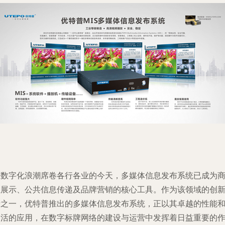
在数字化浪潮席卷各行各业的今天，多媒体信息发布系统已成为
业展示、公共信息传递及品牌营销的核心工具。作为该领域的创
者之一，优特普推出的多媒体信息发布系统，正以其卓越的性能
灵活的应用，在数字标牌网络的建设与运营中发挥着日益重要的